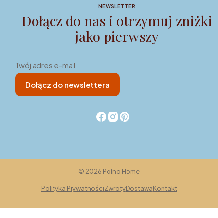
NEWSLETTER
Dołącz do nas i otrzymuj zniżki
jako pierwszy
Twój adres e-mail
Dołącz do newslettera
© 2026 Polno Home
Polityka Prywatności
Zwroty
Dostawa
Kontakt