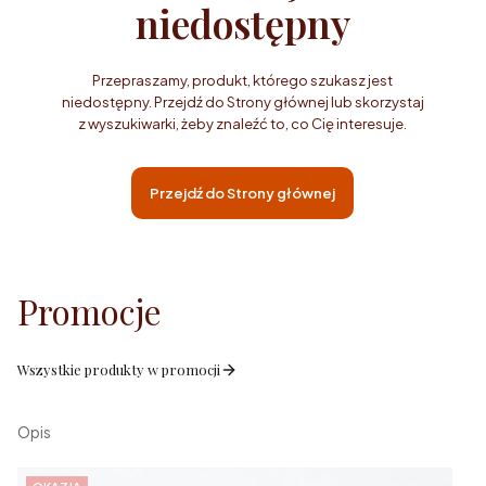
niedostępny
Przepraszamy, produkt, którego szukasz jest
niedostępny. Przejdź do Strony głównej lub skorzystaj
z wyszukiwarki, żeby znaleźć to, co Cię interesuje.
Przejdź do Strony głównej
Promocje
Wszystkie produkty w promocji
Opis