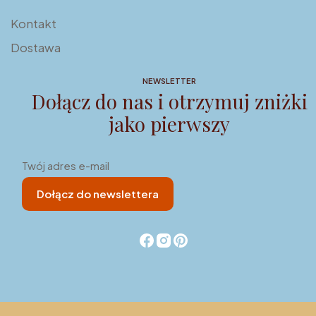
Kontakt
Dostawa
NEWSLETTER
Dołącz do nas i otrzymuj zniżki
jako pierwszy
Twój adres e-mail
Dołącz do newslettera